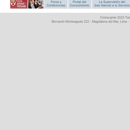
Osinergmin 2010 Tod
Bernardo Monteagudo 222 - Magdalena del Mar, Lima 