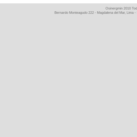
Osinergmin 2010 Tod
Bernardo Monteagudo 222 - Magdalena del Mar, Lima 