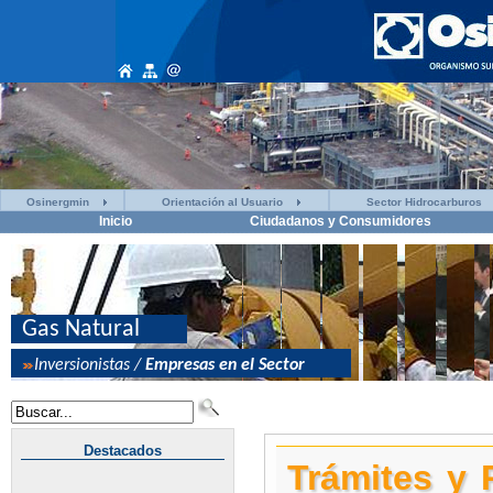
Osinergmin
Orientación al Usuario
Sector Hidrocarburos
Inicio
Ciudadanos y Consumidores