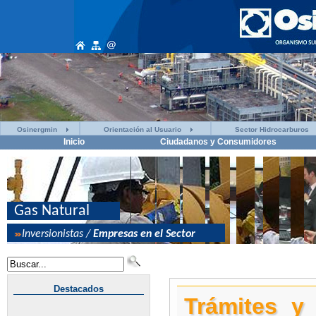
Osinergmin
Orientación al Usuario
Sector Hidrocarburos
Inicio
Ciudadanos y Consumidores