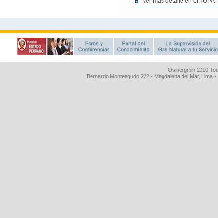
Osinergmin 2010 Tod
Bernardo Monteagudo 222 - Magdalena del Mar, Lima 