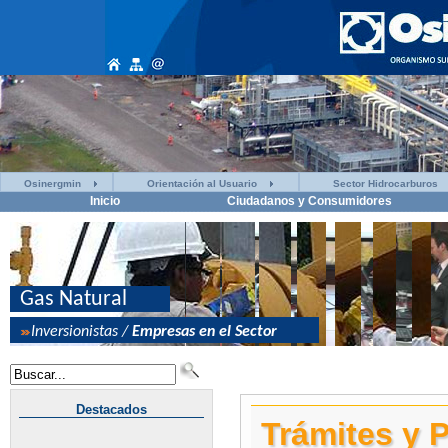
Osinergmin
Orientación al Usuario
Sector Hidrocarburos
Inicio
Ciudadanos y Consumidores