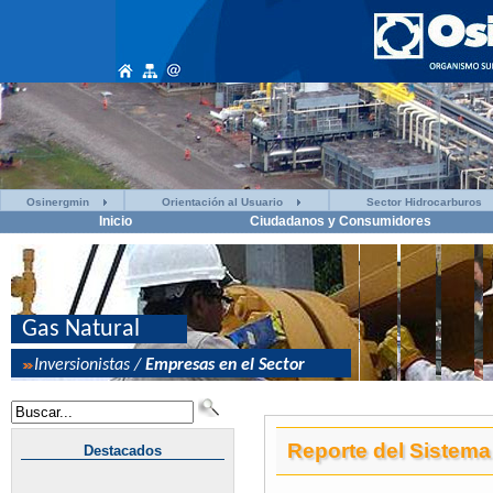
Osinergmin
Orientación al Usuario
Sector Hidrocarburos
Inicio
Ciudadanos y Consumidores