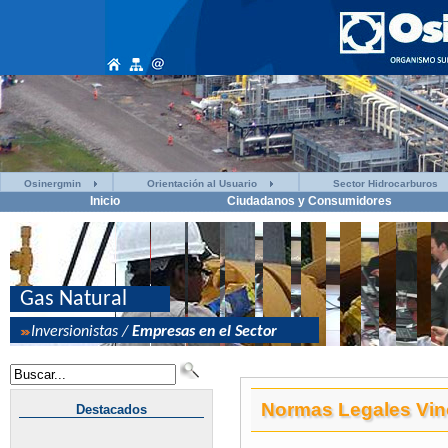
Osinergmin
Orientación al Usuario
Sector Hidrocarburos
Inicio
Ciudadanos y Consumidores