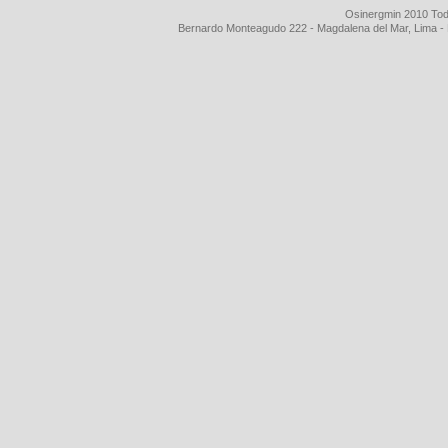
Osinergmin 2010 Tod
Bernardo Monteagudo 222 - Magdalena del Mar, Lima 