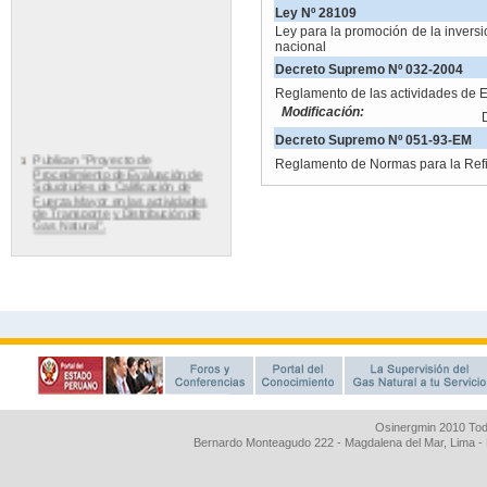
Osinergmin 2010 Tod
Bernardo Monteagudo 222 - Magdalena del Mar, Lima 