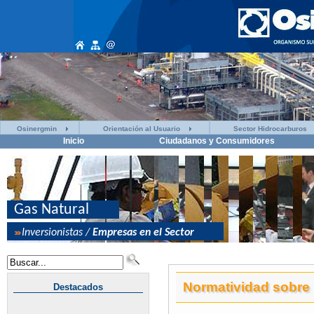
Osinergmin
Orientación al Usuario
Sector Hidrocarburos
Inicio
Ciudadanos y Consumidores