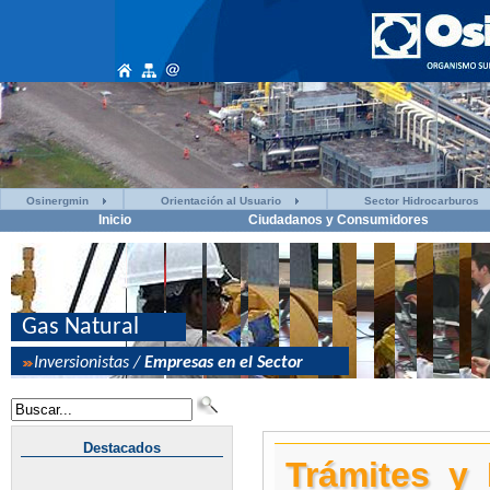
Osinergmin
Orientación al Usuario
Sector Hidrocarburos
Inicio
Ciudadanos y Consumidores