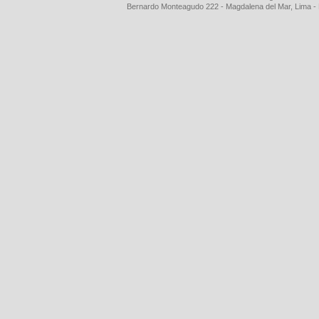
Bernardo Monteagudo 222 - Magdalena del Mar, Lima 