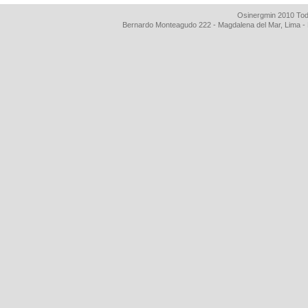
Osinergmin 2010 Tod
Bernardo Monteagudo 222 - Magdalena del Mar, Lima 