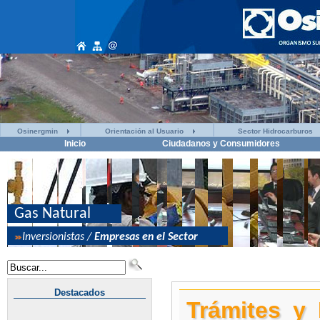
Osinergmin
Orientación al Usuario
Sector Hidrocarburos
Inicio
Ciudadanos y Consumidores