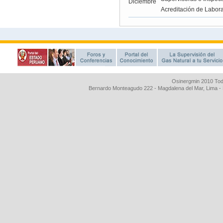
Osinergmin 2010 Tod
Bernardo Monteagudo 222 - Magdalena del Mar, Lima 