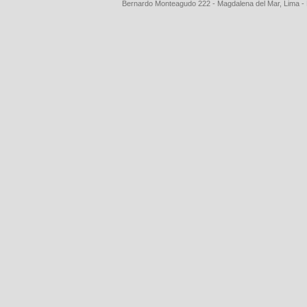
Bernardo Monteagudo 222 - Magdalena del Mar, Lima 