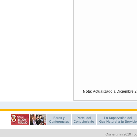
Osinergmin 2010 Tod