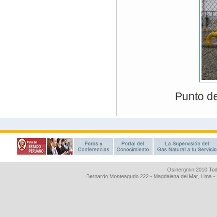
Osinergmin 2010 Tod
Bernardo Monteagudo 222 - Magdalena del Mar, Lima 