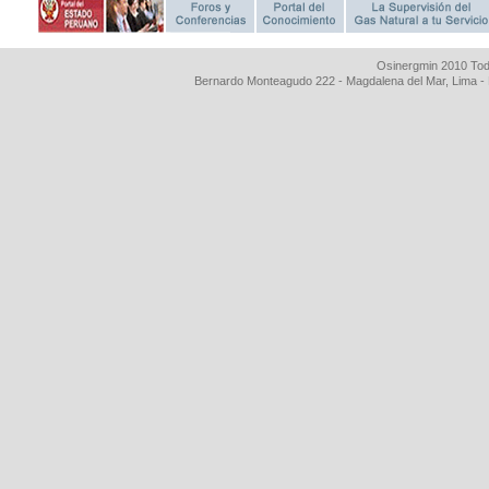
Osinergmin 2010 Tod
Bernardo Monteagudo 222 - Magdalena del Mar, Lima 