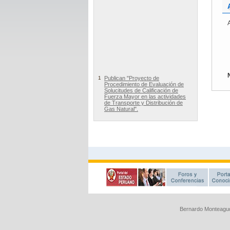
Bernardo Monteagud