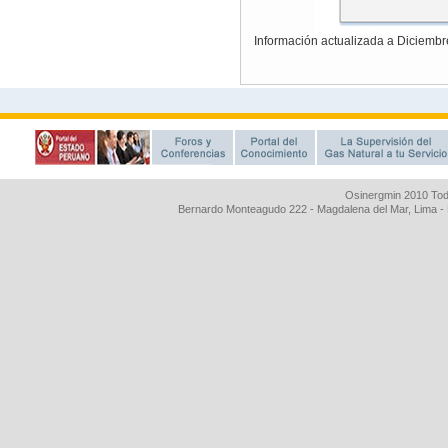
Osinergmin 2010 Tod
Bernardo Monteagudo 222 - Magdalena del Mar, Lima 