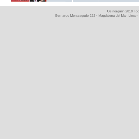
Osinergmin 2010 Tod
Bernardo Monteagudo 222 - Magdalena del Mar, Lima 