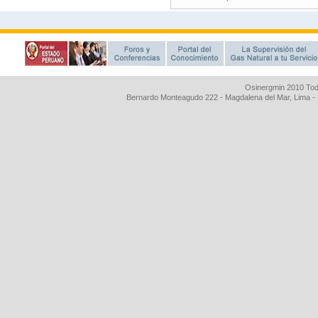
Osinergmin 2010 Tod
Bernardo Monteagudo 222 - Magdalena del Mar, Lima 