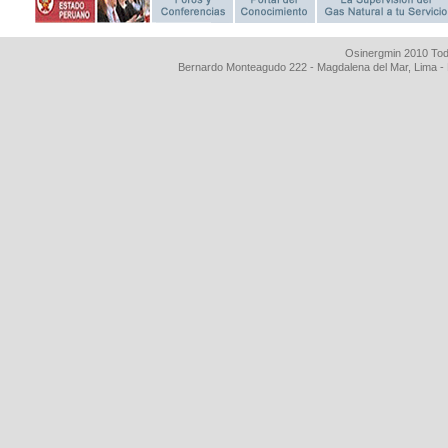
Osinergmin 2010 Tod
Bernardo Monteagudo 222 - Magdalena del Mar, Lima 