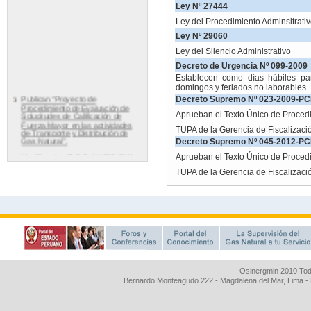
Osinergmin 2010 Tod
Bernardo Monteagudo 222 - Magdalena del Mar, Lima 