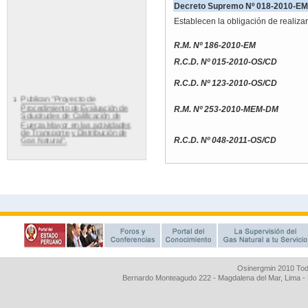
Osinergmin 2010 Tod
Bernardo Monteagudo 222 - Magdalena del Mar, Lima 