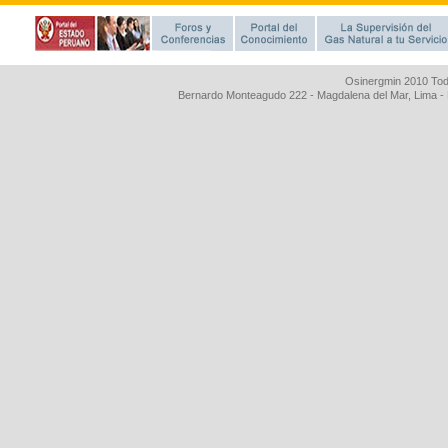
Osinergmin 2010 Tod
Bernardo Monteagudo 222 - Magdalena del Mar, Lima 