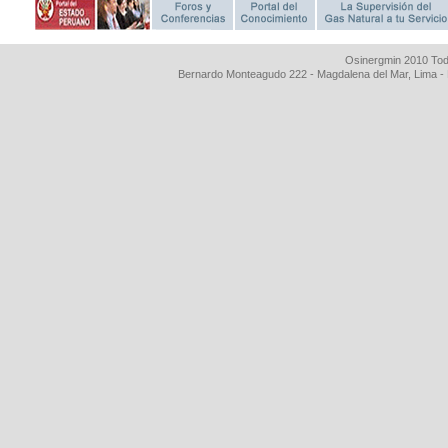
Osinergmin 2010 Tod
Bernardo Monteagudo 222 - Magdalena del Mar, Lima 