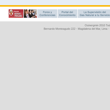
Osinergmin 2010 Tod
Bernardo Monteagudo 222 - Magdalena del Mar, Lima 