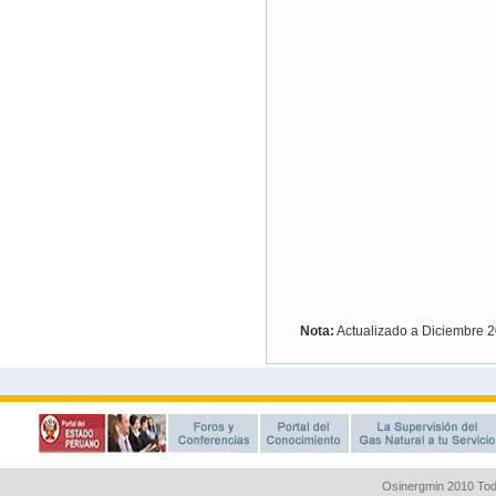
Osinergmin 2010 Tod