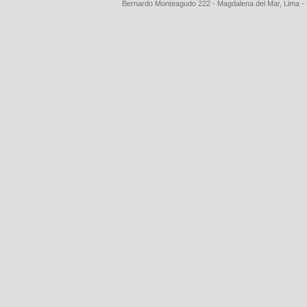
Bernardo Monteagudo 222 - Magdalena del Mar, Lima 