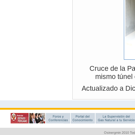
Osinergmin 2010 Tod