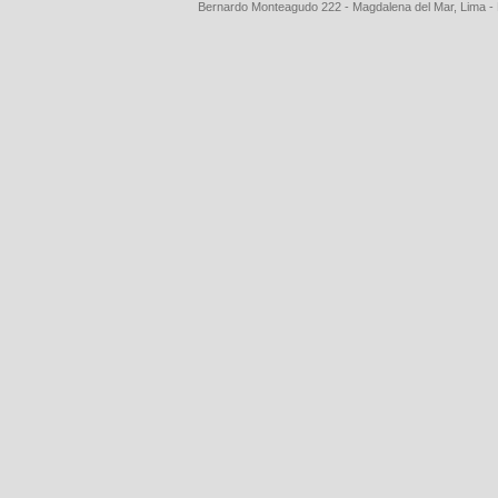
Bernardo Monteagudo 222 - Magdalena del Mar, Lima 