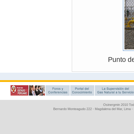
Osinergmin 2010 Tod
Bernardo Monteagudo 222 - Magdalena del Mar, Lima 