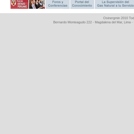
Osinergmin 2010 Tod
Bernardo Monteagudo 222 - Magdalena del Mar, Lima 