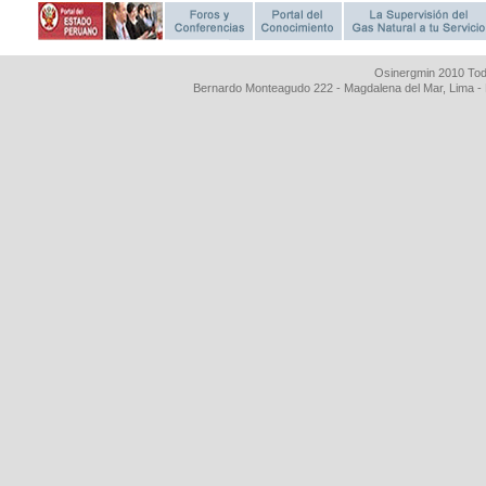
Osinergmin 2010 Tod
Bernardo Monteagudo 222 - Magdalena del Mar, Lima 