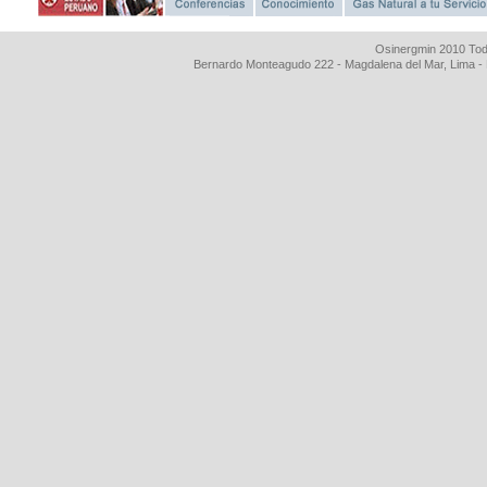
Osinergmin 2010 Tod
Bernardo Monteagudo 222 - Magdalena del Mar, Lima 