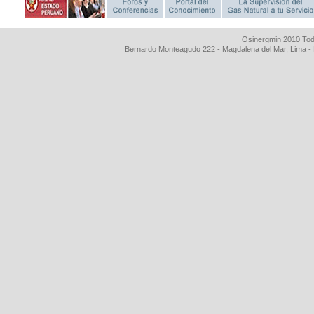
Osinergmin 2010 Tod
Bernardo Monteagudo 222 - Magdalena del Mar, Lima 