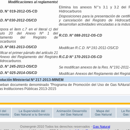
Osinergmin 2010 Todos los derechos reservados -
Gas Natural