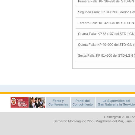
Osinergmin 2010 Tod
Bernardo Monteagudo 222 - Magdalena del Mar, Lima 