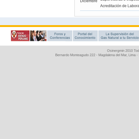
Osinergmin 2010 Tod
Bernardo Monteagudo 222 - Magdalena del Mar, Lima 