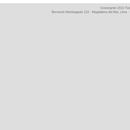
Osinergmin 2010 Tod
Bernardo Monteagudo 222 - Magdalena del Mar, Lima 