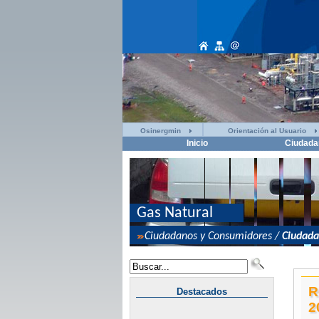
Osinergmin
Orientación al Usuario
Inicio
Ciudada