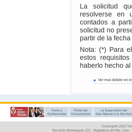
Osinergmin 2010 Tod
Bernardo Monteagudo 222 - Magdalena del Mar, Lima 