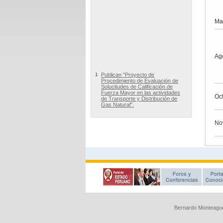
Bernardo Monteagud