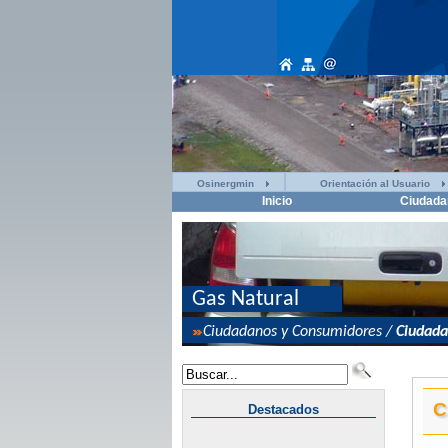
Osinergmin
Orientación al Usuario
Inicio
Ciudada