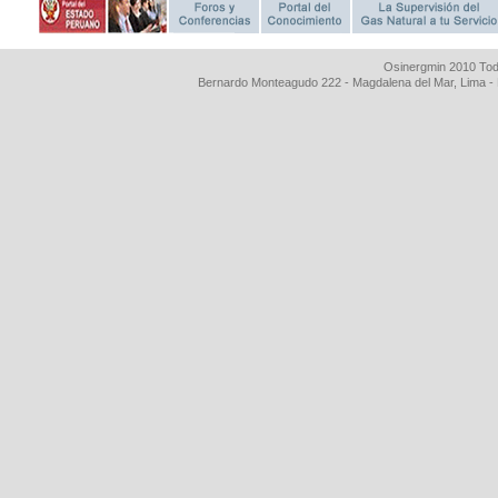
Osinergmin 2010 Tod
Bernardo Monteagudo 222 - Magdalena del Mar, Lima 