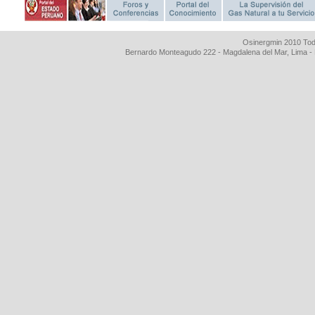
Osinergmin 2010 Tod
Bernardo Monteagudo 222 - Magdalena del Mar, Lima 