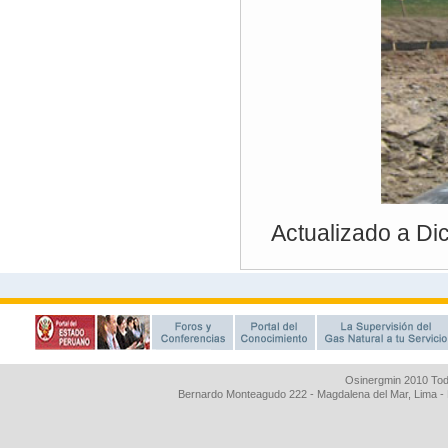
Osinergmin 2010 Tod
Bernardo Monteagudo 222 - Magdalena del Mar, Lima 