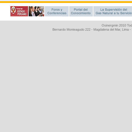
Osinergmin 2010 Tod
Bernardo Monteagudo 222 - Magdalena del Mar, Lima 