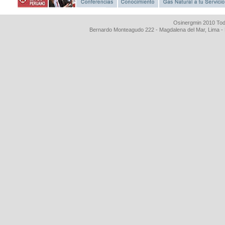
Osinergmin 2010 Tod
Bernardo Monteagudo 222 - Magdalena del Mar, Lima 