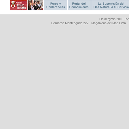
Osinergmin 2010 Tod
Bernardo Monteagudo 222 - Magdalena del Mar, Lima 