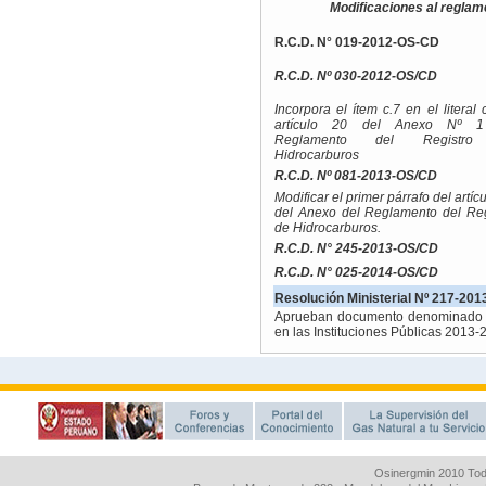
Osinergmin 2010 Tod