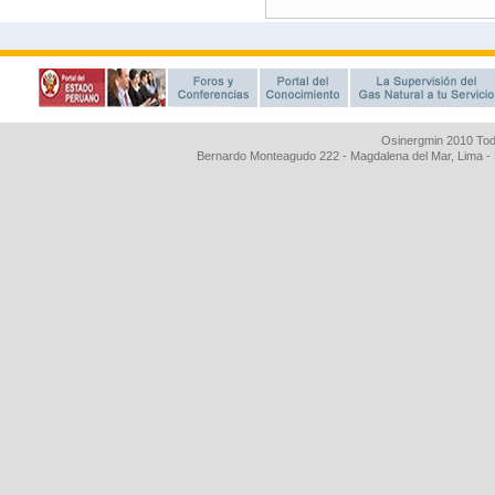
Osinergmin 2010 Tod
Bernardo Monteagudo 222 - Magdalena del Mar, Lima 