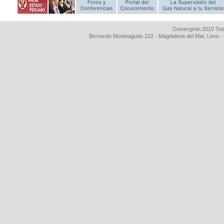
Osinergmin 2010 Tod
Bernardo Monteagudo 222 - Magdalena del Mar, Lima 