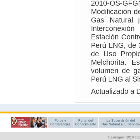
Osinergmin 2010 Tod