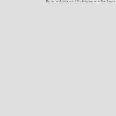
Bernardo Monteagudo 222 - Magdalena del Mar, Lima 