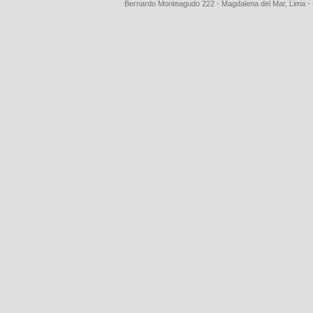
Bernardo Monteagudo 222 - Magdalena del Mar, Lima 