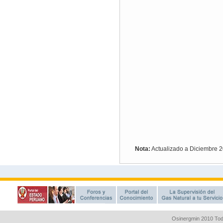
Osinergmin 2010 Tod